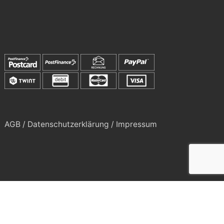
AGB / Datenschutzerklärung / Impressum