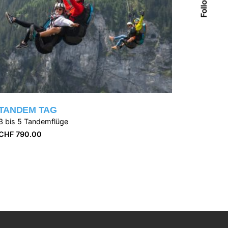
TANDEM TAG
3 bis 5 Tandemflüge
CHF
790.00