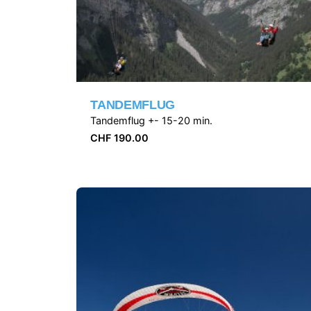
TANDEMFLUG
Tandemflug +- 15-20 min.
CHF
190.00