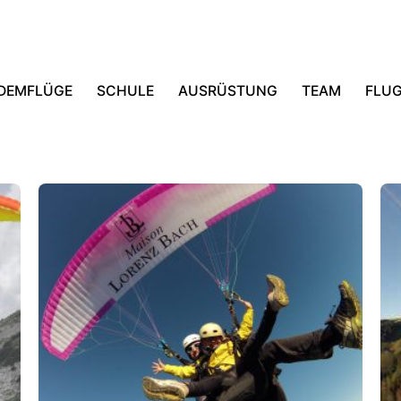
DEMFLÜGE
SCHULE
AUSRÜSTUNG
TEAM
FLUG