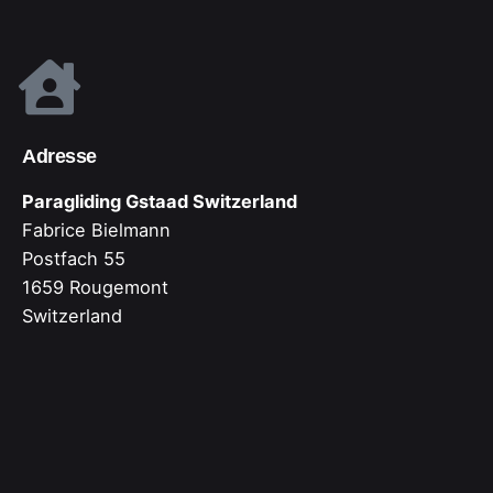
Adresse
Paragliding Gstaad Switzerland
Fabrice Bielmann
Postfach 55
1659 Rougemont
Switzerland