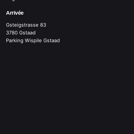
Arrivée
Gsteigstrasse 83
3780 Gstaad
Parking Wispile Gstaad