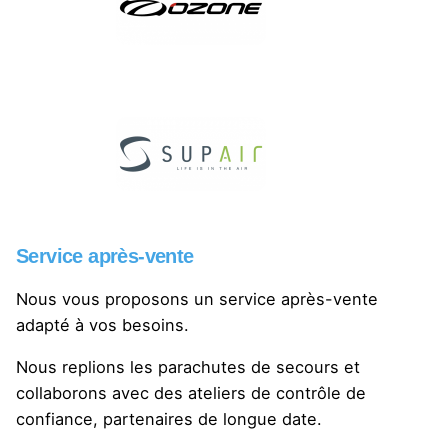
Service après-vente
Nous vous proposons un service après-vente
adapté à vos besoins.
Nous replions les parachutes de secours et
collaborons avec des ateliers de contrôle de
confiance, partenaires de longue date.