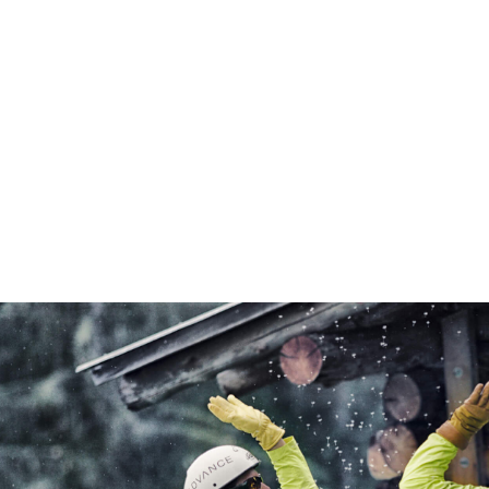
Nous contacter