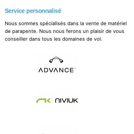
Service personnalisé
Nous sommes spécialisés dans la vente de matériel
de parapente. Nous nous ferons un plaisir de vous
conseiller dans tous les domaines de vol.