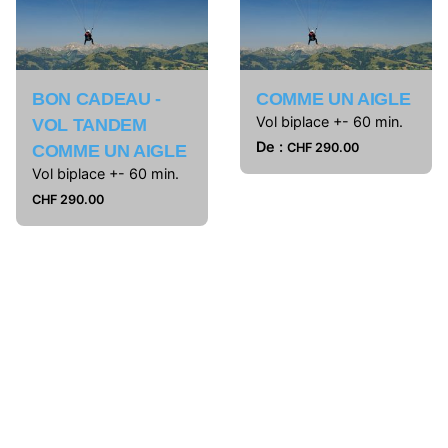
BON CADEAU -
COMME UN AIGLE
Vol biplace +- 60 min.
VOL TANDEM
De :
CHF
290.00
COMME UN AIGLE
Vol biplace +- 60 min.
CHF
290.00